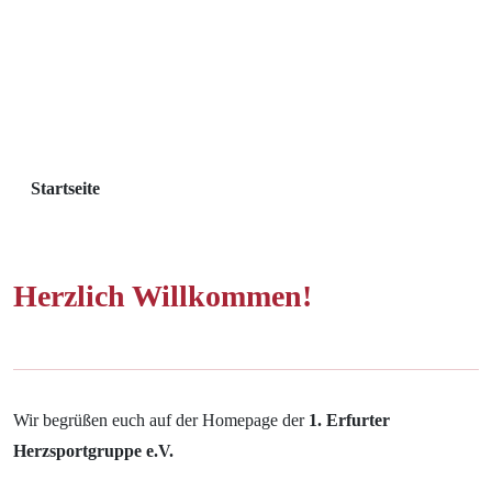
Startseite
Herzlich Willkommen!
Wir begrüßen euch auf der Homepage der
1. Erfurter
Herzsportgruppe e.V.