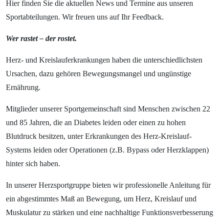
Hier finden Sie die aktuellen News und Termine aus unseren
Sportabteilungen. Wir freuen uns auf Ihr Feedback.
Wer rastet – der rostet.
Herz- und Kreislauferkrankungen haben die unterschiedlichsten
Ursachen, dazu gehören Bewegungsmangel und ungünstige
Ernährung.
Mitglieder unserer Sportgemeinschaft sind Menschen zwischen 22
und 85 Jahren, die an Diabetes leiden oder einen zu hohen
Blutdruck besitzen, unter Erkrankungen des Herz-Kreislauf-
Systems leiden oder Operationen (z.B. Bypass oder Herzklappen)
hinter sich haben.
In unserer Herzsportgruppe bieten wir professionelle Anleitung für
ein abgestimmtes Maß an Bewegung, um Herz, Kreislauf und
Muskulatur zu stärken und eine nachhaltige Funktionsverbesserung