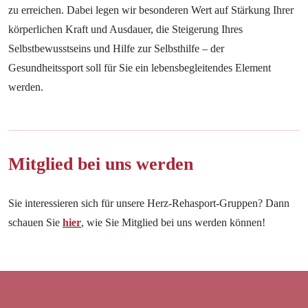
zu erreichen. Dabei legen wir besonderen Wert auf Stärkung Ihrer
körperlichen Kraft und Ausdauer, die Steigerung Ihres
Selbstbewusstseins und Hilfe zur Selbsthilfe – der
Gesundheitssport soll für Sie ein lebensbegleitendes Element
werden.
Mitglied bei uns werden
Sie interessieren sich für unsere Herz-Rehasport-Gruppen? Dann
schauen Sie
hier
, wie Sie Mitglied bei uns werden können!