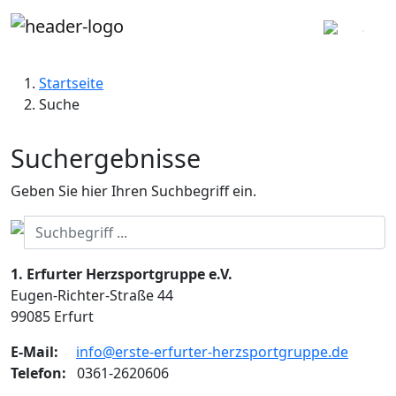
Startseite
Suche
Suchergebnisse
Geben Sie hier Ihren Suchbegriff ein.
1. Erfurter Herzsportgruppe e.V.
Eugen-Richter-Straße 44
99085 Erfurt
E-Mail:
info@erste-erfurter-herzsportgruppe.de
Telefon:
0361-2620606