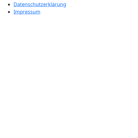
Datenschutzerklärung
Impressum