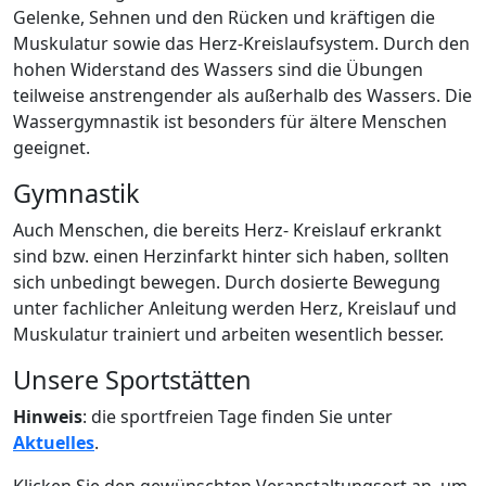
Gelenke, Sehnen und den Rücken und kräftigen die
Muskulatur sowie das Herz-Kreislaufsystem. Durch den
hohen Widerstand des Wassers sind die Übungen
teilweise anstrengender als außerhalb des Wassers. Die
Wassergymnastik ist besonders für ältere Menschen
geeignet.
Gymnastik
Auch Menschen, die bereits Herz- Kreislauf erkrankt
sind bzw. einen Herzinfarkt hinter sich haben, sollten
sich unbedingt bewegen. Durch dosierte Bewegung
unter fachlicher Anleitung werden Herz, Kreislauf und
Muskulatur trainiert und arbeiten wesentlich besser.
Unsere Sportstätten
Hinweis
: die sportfreien Tage finden Sie unter
Aktuelles
.
Klicken Sie den gewünschten Veranstaltungsort an, um