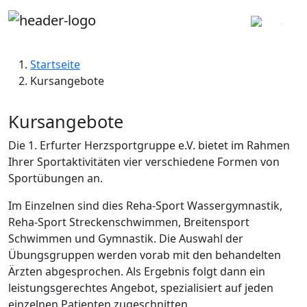
Startseite
Kursangebote
Kursangebote
Die 1. Erfurter Herzsportgruppe e.V. bietet im Rahmen
Ihrer Sportaktivitäten vier verschiedene Formen von
Sportübungen an.
Im Einzelnen sind dies Reha-Sport Wassergymnastik,
Reha-Sport Streckenschwimmen, Breitensport
Schwimmen und Gymnastik. Die Auswahl der
Übungsgruppen werden vorab mit den behandelten
Ärzten abgesprochen. Als Ergebnis folgt dann ein
leistungsgerechtes Angebot, spezialisiert auf jeden
einzelnen Patienten zugeschnitten.