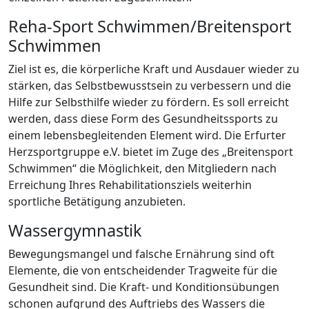
Reha-Sport Schwimmen/Breitensport
Schwimmen
Ziel ist es, die körperliche Kraft und Ausdauer wieder zu
stärken, das Selbstbewusstsein zu verbessern und die
Hilfe zur Selbsthilfe wieder zu fördern. Es soll erreicht
werden, dass diese Form des Gesundheitssports zu
einem lebensbegleitenden Element wird. Die Erfurter
Herzsportgruppe e.V. bietet im Zuge des „Breitensport
Schwimmen“ die Möglichkeit, den Mitgliedern nach
Erreichung Ihres Rehabilitationsziels weiterhin
sportliche Betätigung anzubieten.
Wassergymnastik
Bewegungsmangel und falsche Ernährung sind oft
Elemente, die von entscheidender Tragweite für die
Gesundheit sind. Die Kraft- und Konditionsübungen
schonen aufgrund des Auftriebs des Wassers die